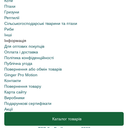
Коти
Птахи
Гризуни
Рептилії
Сільськогосподарські тварини та птахи
Риби
Інші
Інформація
Для оптових покупців
Оплата і доставка
Політика конфіденційності
Публічна угода
Повернення або обмін товарів
Ginger Pro Motion
Контакти
Повернення товару
Карта сайту
Виробники
Подарункові сертифікати
Акції
Каталог товарів