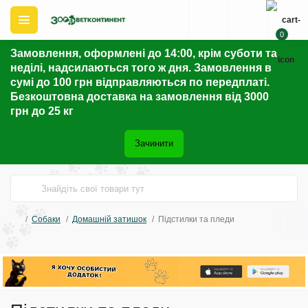
0
Замовлення, оформлені до 14:00, крім суботи та
неділі, надсилаються того ж дня. Замовлення в
сумі до 100 грн відправляються по передплаті.
Безкоштовна доставка на замовлення від 3000
грн до 25 кг
Зачинити
Собаки
Домашній затишок
Підстилки та пледи