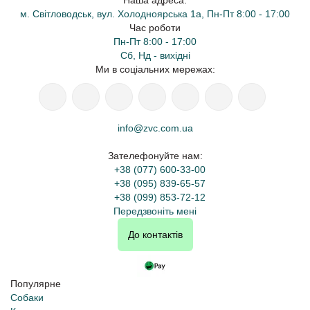
Наша адреса:
м. Світловодськ, вул. Холодноярська 1а, Пн-Пт 8:00 - 17:00
Час роботи
Пн-Пт 8:00 - 17:00
Сб, Нд - вихідні
Ми в соціальних мережах:
info@zvc.com.ua
Зателефонуйте нам:
+38 (077) 600-33-00
+38 (095) 839-65-57
+38 (099) 853-72-12
Передзвоніть мені
До контактів
Популярне
Собаки