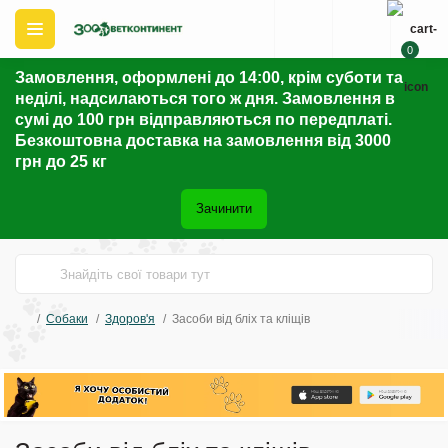
0
Замовлення, оформлені до 14:00, крім суботи та
неділі, надсилаються того ж дня. Замовлення в
сумі до 100 грн відправляються по передплаті.
Безкоштовна доставка на замовлення від 3000
грн до 25 кг
Зачинити
Собаки
Здоров'я
Засоби від бліх та кліщів