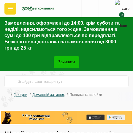
0
Замовлення, оформлені до 14:00, крім суботи та
неділі, надсилаються того ж дня. Замовлення в
сумі до 100 грн відправляються по передплаті.
Безкоштовна доставка на замовлення від 3000
грн до 25 кг
Зачинити
Гризуни
Домашній затишок
Поводки та шлейки