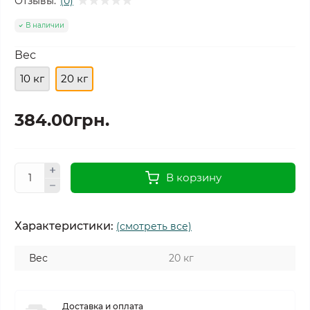
Отзывы:
(0)
В наличии
Вес
10 кг
20 кг
384.00грн.
В корзину
Характеристики:
(смотреть все)
Вес
20 кг
Доставка и оплата