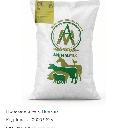
Производитель:
Польща
Код Товара:
000031625