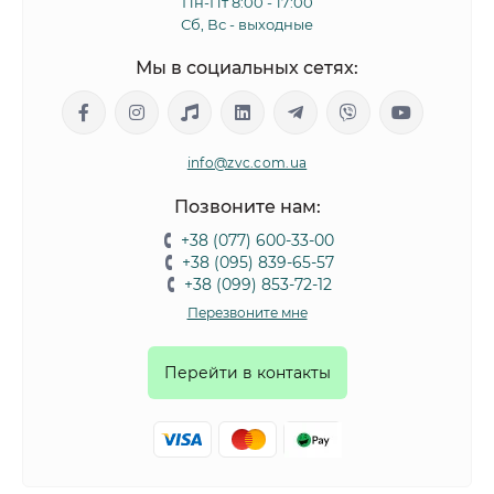
Пн-Пт 8:00 - 17:00
Сб, Вс - выходные
Мы в социальных сетях:
info@zvc.com.ua
Позвоните нам:
+38 (077) 600-33-00
+38 (095) 839-65-57
+38 (099) 853-72-12
Перезвоните мне
Перейти в контакты