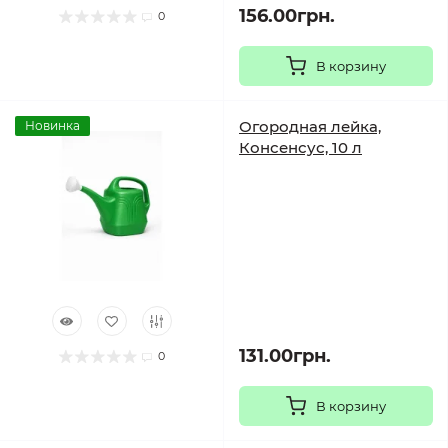
156.00грн.
0
В корзину
Огородная лейка,
Новинка
Консенсус, 10 л
131.00грн.
0
В корзину