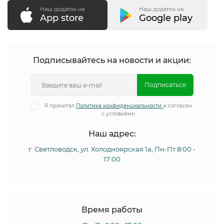
Наш додаток на
Наш додаток на
App store
Google play
Подписывайтесь на новости и акции:
Подписаться
Я прочитал
Политика конфиденциальности
и согласен
с условиями
Наш адрес:
г. Светловодск, ул. Холодноярская 1а, Пн-Пт 8:00 -
17:00
Время работы