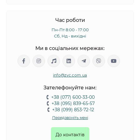
Час роботи
Пн-Пт 8:00 - 17:00
Сб, Нд - вихідні
Ми в соціальних мережах:
info@zvc.com.ua
Зателефонуйте нам:
+38 (077) 600-33-00
+38 (095) 839-65-57
+38 (099) 853-72-12
Передзвоніть мені
До контактів