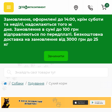
0
Замовлення, оформлені до 14:00, крім суботи
та неділі, надсилаються того ж
дня. Замовлення в сумі до 100 грн
відправляються по передплаті. Безкоштовна
доставка на замовлення від 3000 грн до 25
кг
Зачинити
Собаки
Годування
Сухий корм