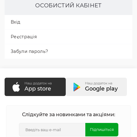
ОСОБИСТИЙ КАБІНЕТ
Вхід
Реєстрація
Забули пароль?
Наш додаток на
Наш додаток на
App store
Google play
Слідкуйте за новинками та акціями:
Підпишіться