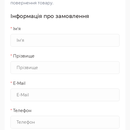
повернення товару.
Інформація про замовлення
*
Ім'я
*
Прізвище
*
E-Mail
*
Телефон