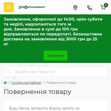
0
Замовлення, оформлені до 14:00, крім суботи
та неділі, надсилаються того ж
дня. Замовлення в сумі до 100 грн
відправляються по передплаті. Безкоштовна
доставка на замовлення від 3000 грн до 25
кг
Зачинити
Особистий Кабінет
Повернення товару
Повернення товару
будь Ласка, заповніть форму запиту на