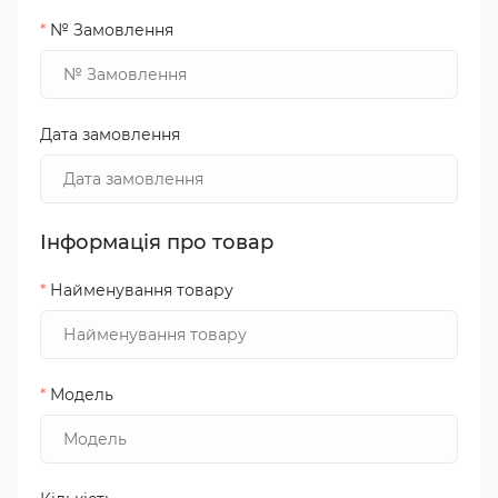
*
№ Замовлення
Дата замовлення
Інформація про товар
*
Найменування товару
*
Модель