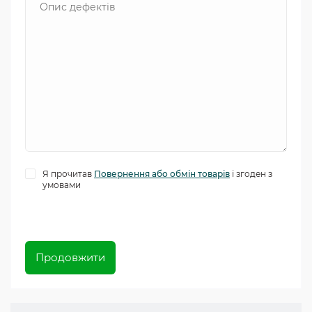
Я прочитав
Повернення або обмін товарів
і згоден з
умовами
Продовжити