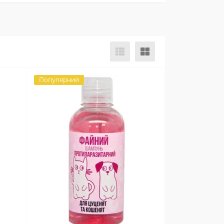
Популярний