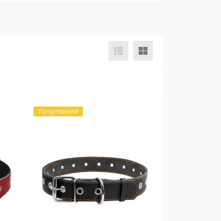
Популярний