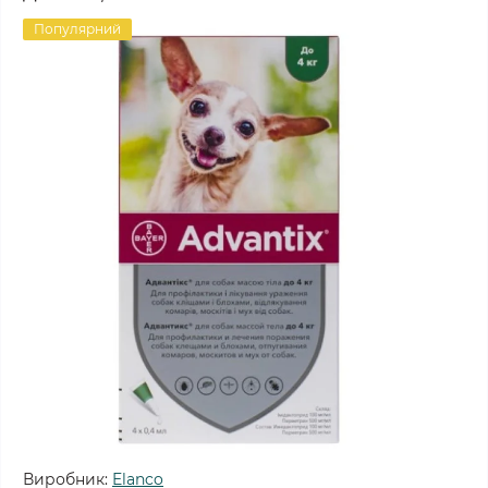
Популярний
Виробник:
Elanco