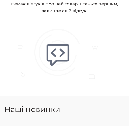
Немає відгуків про цей товар. Станьте першим,
залиште свій відгук.
Наші новинки