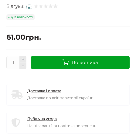
Відгуки:
(0)
Є в наявності
61.00грн.
До кошика
Доставка і оплата
Доставка по всій території України
Публічна угода
Наші гарантії та політика повернень