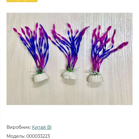
Виробник:
Китай ВІ
Модель:
000033223