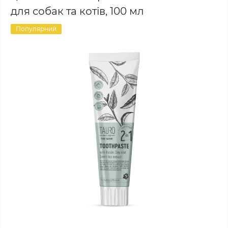
для собак та котів, 100 мл
Популярний