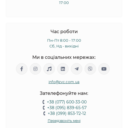
17:00
Час роботи
Пн-Пт 8:00 - 17:00
Сб, Нд - вихідні
Ми в соціальних мережах:
info@zvc.com.ua
Зателефонуйте нам:
+38 (077) 600-33-00
+38 (095) 839-65-57
+38 (099) 853-72-12
Передзвоніть мені