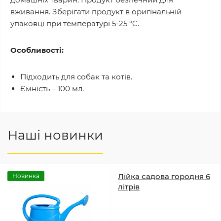
вживання. Зберігати продукт в оригінальній
упаковці при температурі 5-25 °C.
Особливості:
Підходить для собак та котів.
Ємність – 100 мл.
Наші новинки
Лійка садова городня 6
Новинка
літрів