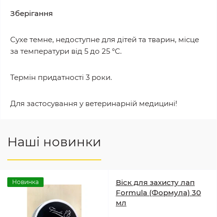
Зберігання
Сухе темне, недоступне для дітей та тварин, місце
за температури від 5 до 25 °С.
Термін придатності 3 роки.
Для застосування у ветеринарній медицині!
Наші новинки
Віск для захисту лап
Новинка
Formula (Формула) 30
мл