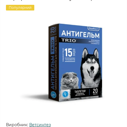
Популярний
Виробник:
Ветсинтез