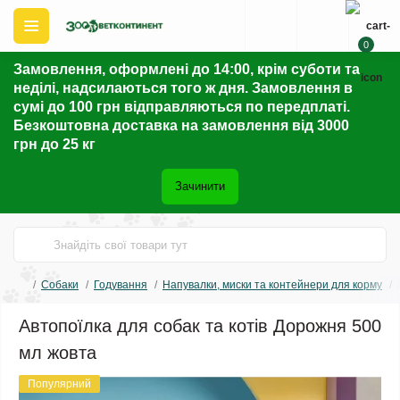
0
Замовлення, оформлені до 14:00, крім суботи та
неділі, надсилаються того ж дня. Замовлення в
сумі до 100 грн відправляються по передплаті.
Безкоштовна доставка на замовлення від 3000
грн до 25 кг
Зачинити
Собаки
Годування
Напувалки, миски та контейнери для корму
Автопоїлка для собак та котів Дорожня 500
мл жовта
Популярний