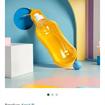
Виробник:
Китай ВІ