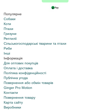
Популярне
Собаки
Коти
Птахи
Гризуни
Рептилії
Сільськогосподарські тварини та птахи
Риби
Інші
Інформація
Для оптових покупців
Оплата і доставка
Політика конфіденційності
Публічна угода
Повернення або обмін товарів
Ginger Pro Motion
Контакти
Повернення товару
Карта сайту
Виробники