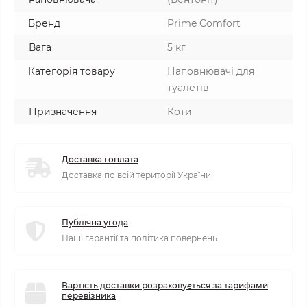
Бренд
Prime Comfort
Вага
5 кг
Категорія товару
Наповнювачі для
туалетів
Призначення
Коти
Доставка і оплата
Доставка по всій території України
Публічна угода
Наші гарантії та політика повернень
Вартість доставки розраховується за тарифами
перевізника