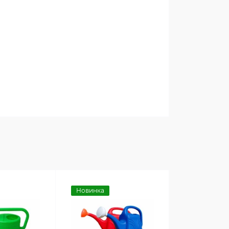
Новинка