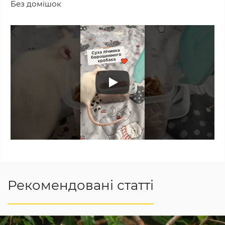
Без домішок
Рекомендовані статті