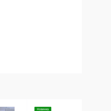
Новинка