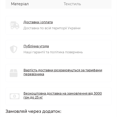
Матеріал
Текстиль
Доставка і оплата
Доставка по всій території України
Публічна угода
Наші гарантії та політика повернень
Вартість доставки розраховується за тарифами
перевізника
Безкоштовна доставка на замовлення від 3000
грн до 25 кг
Замовляй через додаток: