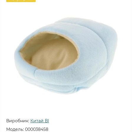
Виробник:
Китай ВІ
Модель:
000038458