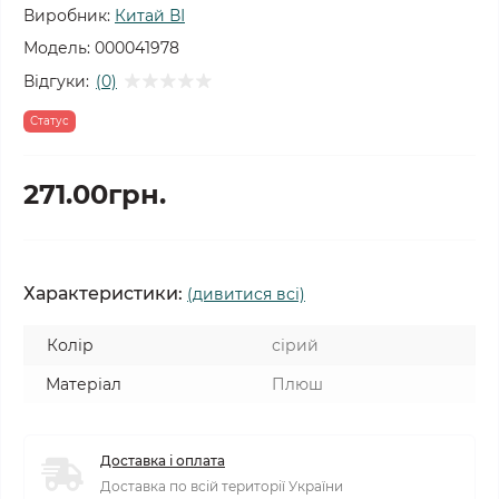
Виробник:
Китай ВІ
Модель:
000041978
Відгуки:
(0)
Статус
271.00грн.
Характеристики:
(дивитися всі)
Колір
сірий
Матеріал
Плюш
Доставка і оплата
Доставка по всій території України