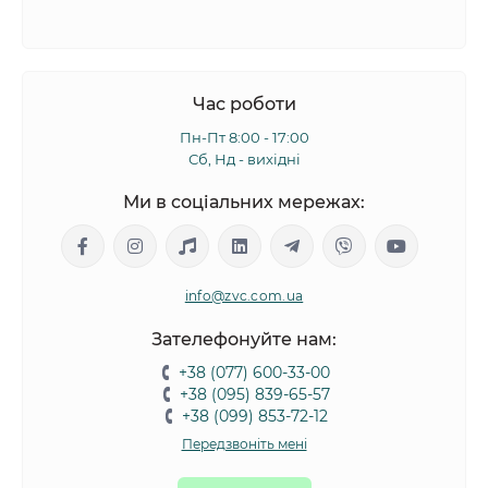
Час роботи
Пн-Пт 8:00 - 17:00
Сб, Нд - вихідні
Ми в соціальних мережах:
info@zvc.com.ua
Зателефонуйте нам:
+38 (077) 600-33-00
+38 (095) 839-65-57
+38 (099) 853-72-12
Передзвоніть мені