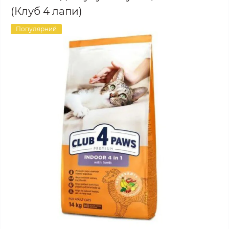
(Клуб 4 лапи)
Популярний