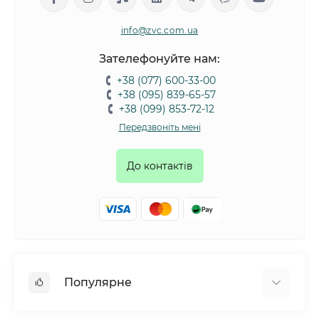
info@zvc.com.ua
Зателефонуйте нам:
+38 (077) 600-33-00
+38 (095) 839-65-57
+38 (099) 853-72-12
Передзвоніть мені
До контактів
Популярне