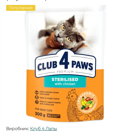
Популярний
Виробник:
Клуб 4 Лапы