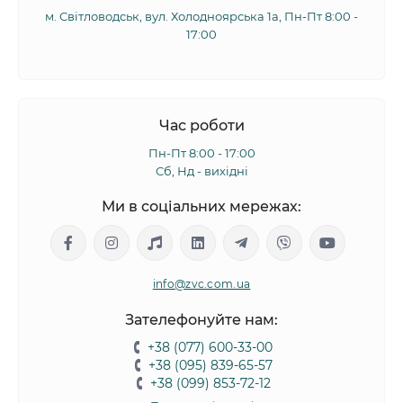
м. Світловодськ, вул. Холодноярська 1а, Пн-Пт 8:00 -
17:00
Час роботи
Пн-Пт 8:00 - 17:00
Сб, Нд - вихідні
Ми в соціальних мережах:
info@zvc.com.ua
Зателефонуйте нам:
+38 (077) 600-33-00
+38 (095) 839-65-57
+38 (099) 853-72-12