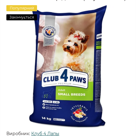
Популярний
Закінчується
Виробник:
Клуб 4 Лапы