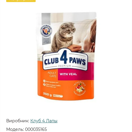
Виробник:
Клуб 4 Лапы
Модель:
000035165