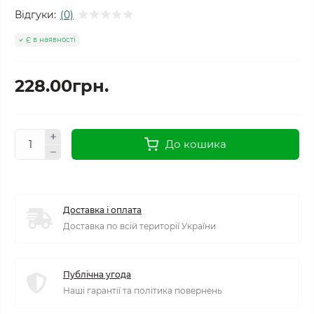
Відгуки:
(0)
Є в наявності
228.00грн.
До кошика
Доставка і оплата
Доставка по всій території України
Публічна угода
Наші гарантії та політика повернень