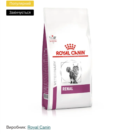
Популярний
Закінчується
Виробник:
Royal Canin