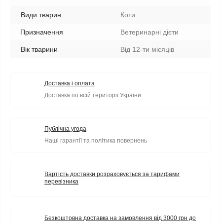
Види тварин
Коти
Призначення
Ветеринарні дієти
Вік тварини
Від 12-ти місяців
Доставка і оплата
Доставка по всій території України
Публічна угода
Наші гарантії та політика повернень
Вартість доставки розраховується за тарифами
перевізника
Безкоштовна доставка на замовлення від 3000 грн до