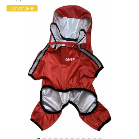
Популярний