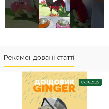
Рекомендовані статті
07.08.2025