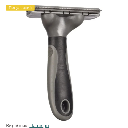
Популярний
Виробник:
Flamingo