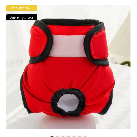
Популярний
Закінчується