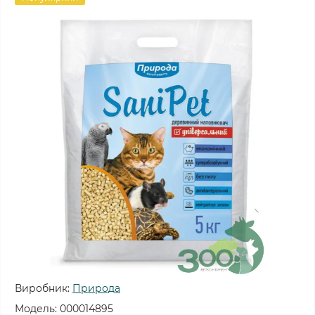
Виробник:
Природа
Модель:
000014895