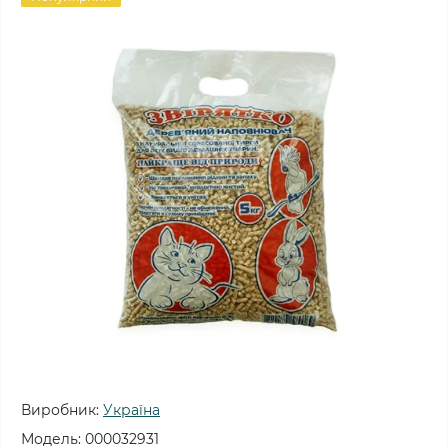
Виробник:
Україна
Модель:
000032931