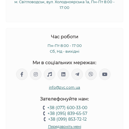
м. Світловодськ, вул. Холодноярська 1а, Пн-Пт 8:00 -
17:00
Час роботи
Пн-Пт 8:00 - 17:00
Сб, Нд - вихідні
Ми в соціальних мережах:
info@zvc.com.ua
Зателефонуйте нам:
+38 (077) 600-33-00
+38 (095) 839-65-57
+38 (099) 853-72-12
Передзвоніть мені