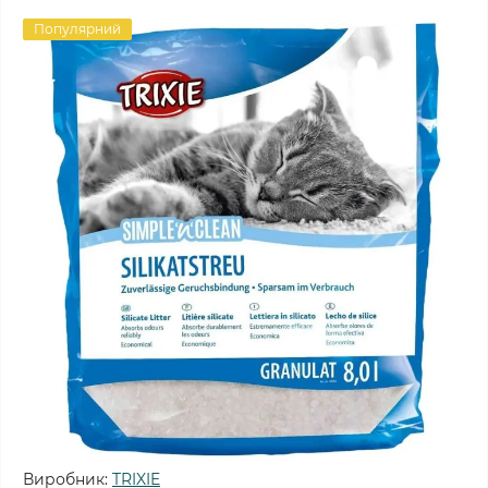
Популярний
Виробник:
TRIXIE