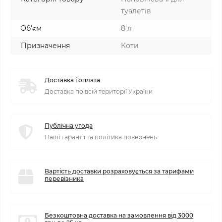
туалетів
Об'єм
8 л
Призначення
Коти
Доставка і оплата
Доставка по всій території України
Публічна угода
Наші гарантії та політика повернень
Вартість доставки розраховується за тарифами
перевізника
Безкоштовна доставка на замовлення від 3000