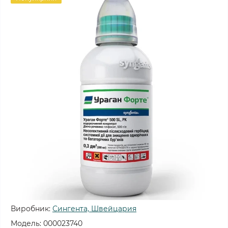
Виробник:
Сингента, Швейцария
Модель:
000023740