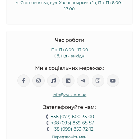
м. Світловодськ, вул. Холодноярська 1а, Пн-Пт 8:00 -
17:00
Час роботи
Пн-Пт 8:00 - 17:00
Сб, Нд - вихідні
Ми в соціальних мережах:
info@zvc.com.ua
Зателефонуйте нам:
+38 (077) 600-33-00
+38 (095) 839-65-57
+38 (099) 853-72-12
Передзвоніть мені