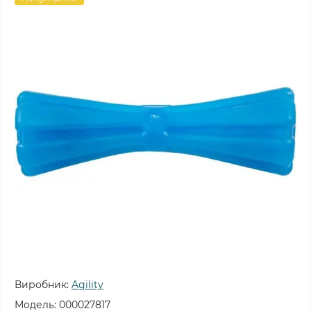
Виробник:
Agility
Модель:
000027817