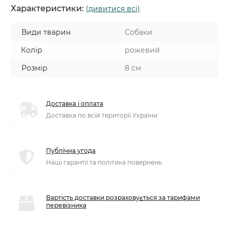
Характеристики:
(дивитися всі)
Види тварин
Собаки
Колір
рожевий
Розмір
8 см
Доставка і оплата
Доставка по всій території України
Публічна угода
Наші гарантії та політика повернень
Вартість доставки розраховується за тарифами
перевізника