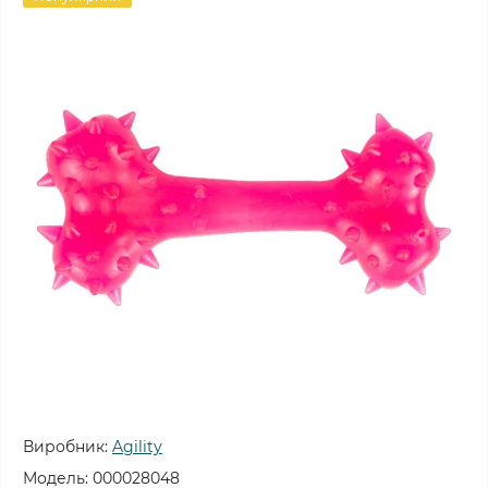
Виробник:
Agility
Модель:
000028048