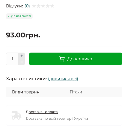
Відгуки:
(0)
Є в наявності
93.00грн.
До кошика
Характеристики:
(дивитися всі)
Види тварин
Птахи
Доставка і оплата
Доставка по всій території України