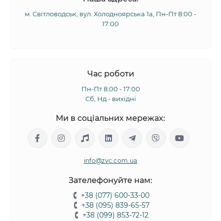
м. Світловодськ, вул. Холодноярська 1а, Пн-Пт 8:00 -
17:00
Час роботи
Пн-Пт 8:00 - 17:00
Сб, Нд - вихідні
Ми в соціальних мережах:
info@zvc.com.ua
Зателефонуйте нам:
+38 (077) 600-33-00
+38 (095) 839-65-57
+38 (099) 853-72-12