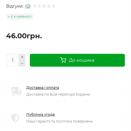
Відгуки:
(0)
Є в наявності
46.00грн.
До кошика
Доставка і оплата
Доставка по всій території України
Публічна угода
Наші гарантії та політика повернень