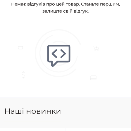
Немає відгуків про цей товар. Станьте першим,
залиште свій відгук.
Наші новинки