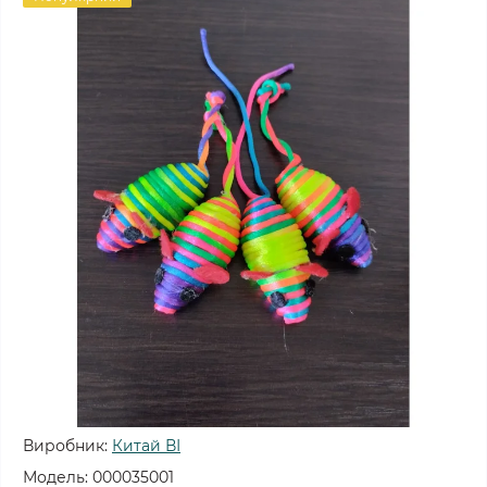
Виробник:
Китай ВІ
Модель:
000035001