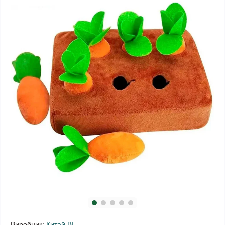
Виробник:
Китай ВІ