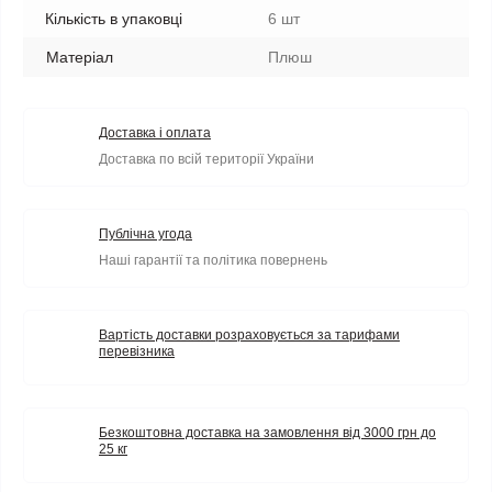
Кількість в упаковці
6 шт
Матеріал
Плюш
Доставка і оплата
Доставка по всій території України
Публічна угода
Наші гарантії та політика повернень
Вартість доставки розраховується за тарифами
перевізника
Безкоштовна доставка на замовлення від 3000 грн до
25 кг