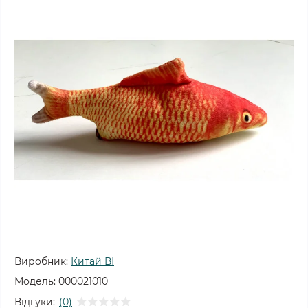
Виробник:
Китай ВІ
Модель:
000021010
Відгуки:
(0)