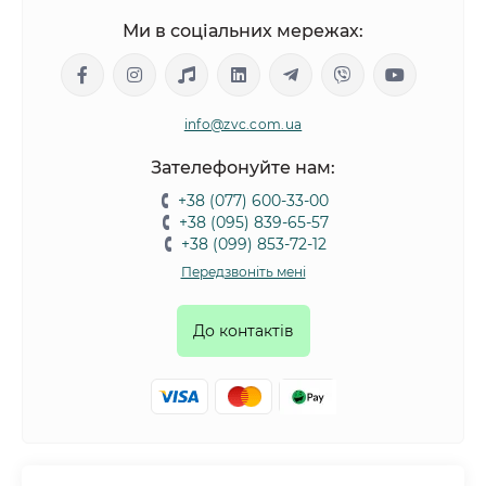
Ми в соціальних мережах:
info@zvc.com.ua
Зателефонуйте нам:
+38 (077) 600-33-00
+38 (095) 839-65-57
+38 (099) 853-72-12
Передзвоніть мені
До контактів