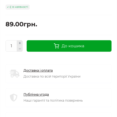
Є в наявності
89.00грн.
До кошика
Доставка і оплата
Доставка по всій території України
Публічна угода
Наші гарантії та політика повернень