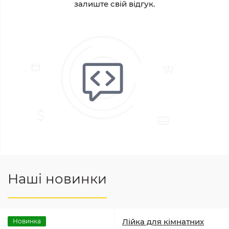
залиште свій відгук.
Наші новинки
Лійка для кімнатних
Новинка