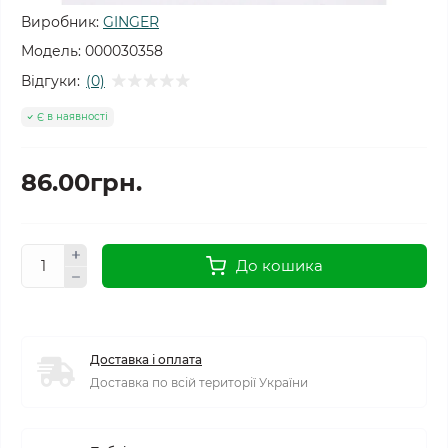
Виробник:
GINGER
Модель:
000030358
Відгуки:
(0)
Є в наявності
86.00грн.
До кошика
Доставка і оплата
Доставка по всій території України