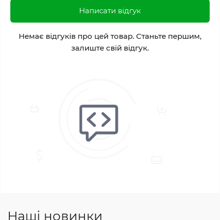
Написати відгук
Немає відгуків про цей товар. Станьте першим,
залиште свій відгук.
Наші новинки