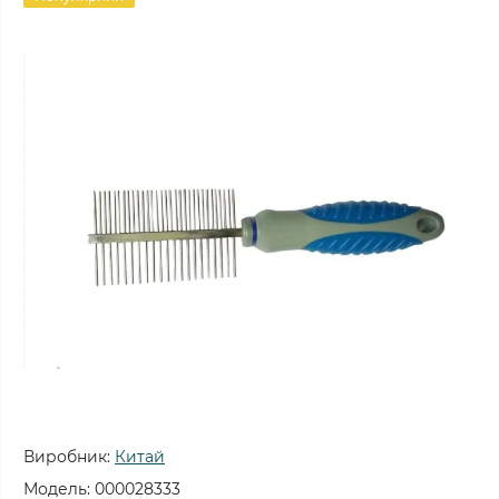
Виробник:
Китай
Модель:
000028333