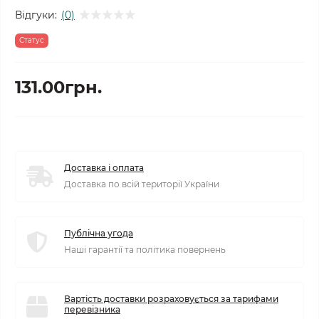
Відгуки:
(0)
Статус
131.00грн.
Доставка і оплата
Доставка по всій території України
Публічна угода
Наші гарантії та політика повернень
Вартість доставки розраховується за тарифами
перевізника