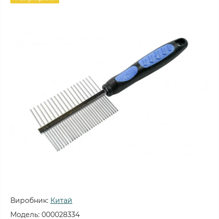
Виробник:
Китай
Модель:
000028334