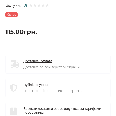
Відгуки:
(0)
Статус
115.00грн.
Доставка і оплата
Доставка по всій території України
Публічна угода
Наші гарантії та політика повернень
Вартість доставки розраховується за тарифами
перевізника