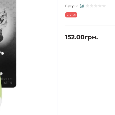
Відгуки:
(0)
Статус
152.00грн.