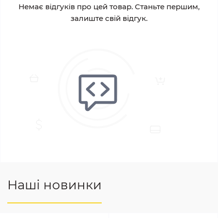
Немає відгуків про цей товар. Станьте першим,
залиште свій відгук.
Наші новинки