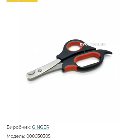
Виробник:
GINGER
Модель:
000030305