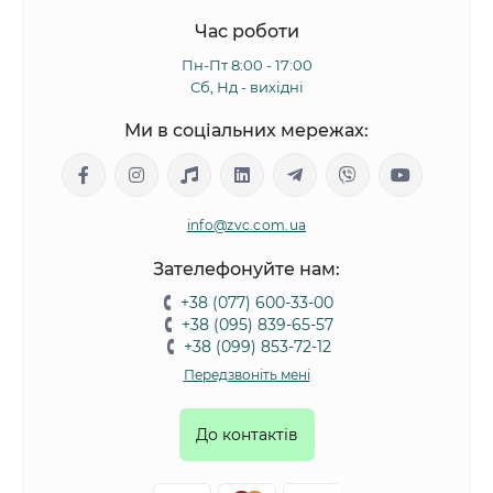
Час роботи
Пн-Пт 8:00 - 17:00
Сб, Нд - вихідні
Ми в соціальних мережах:
info@zvc.com.ua
Зателефонуйте нам:
+38 (077) 600-33-00
+38 (095) 839-65-57
+38 (099) 853-72-12
Передзвоніть мені
До контактів