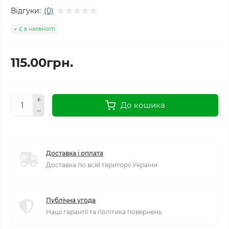
Відгуки:
(0)
Є в наявності
115.00грн.
До кошика
Доставка і оплата
Доставка по всій території України
Публічна угода
Наші гарантії та політика повернень