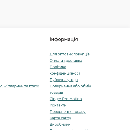
Інформація
Для оптових покупців
Оплата і доставка
Політика
конфіденційності
Публічна угода
ські тварини та птахи
Повернення або обмін
товарів
Ginger Pro Motion
Контакти
Повернення товару
Карта сайту
Виробники