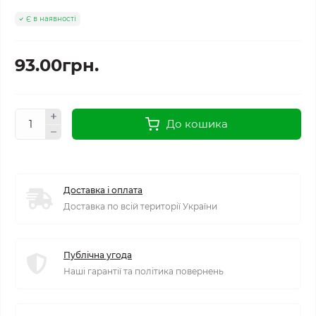
Є в наявності
93.00грн.
До кошика
Доставка і оплата
Доставка по всій території України
Публічна угода
Наші гарантії та політика повернень