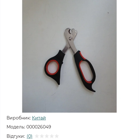
Виробник:
Китай
Модель:
000026049
Відгуки:
(0)