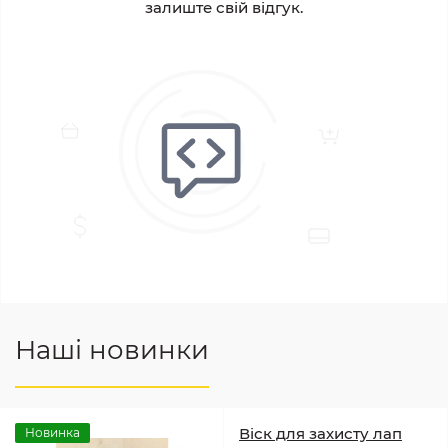
залиште свій відгук.
Наші новинки
Віск для захисту лап
Новинка