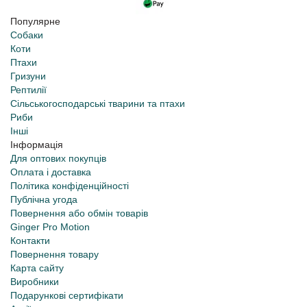
Популярне
Собаки
Коти
Птахи
Гризуни
Рептилії
Сільськогосподарські тварини та птахи
Риби
Інші
Інформація
Для оптових покупців
Оплата і доставка
Політика конфіденційності
Публічна угода
Повернення або обмін товарів
Ginger Pro Motion
Контакти
Повернення товару
Карта сайту
Виробники
Подарункові сертифікати