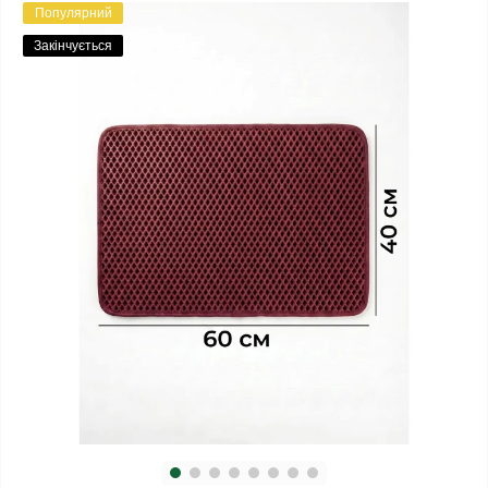
Популярний
Закінчується