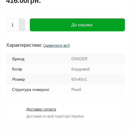
416.00грн.
До кошика
Характеристики:
(дивитися всі)
Бренд
GINGER
Колір
бордовий
Розмір
60х40х1
Структура поверхні
Ромб
Доставка і оплата
Доставка по всій території України